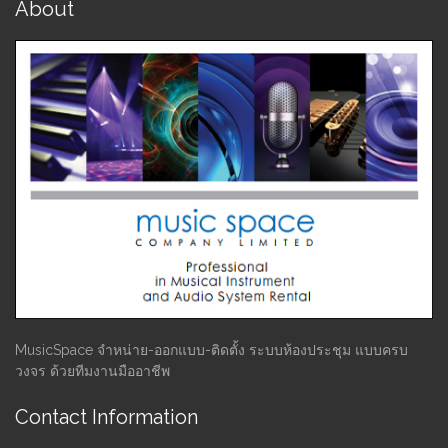
About
MusicSpace จำหน่าย-ออกแบบ-ติดตั้ง ระบบห้องประชุม แบบครบ
วงจร ด้วยทีมงานมืออาชีพ
Contact Information