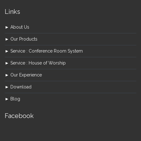
Links
► About Us
► Our Products
► Service : Conference Room System
► Service : House of Worship
► Our Experience
► Download
► Blog
Facebook