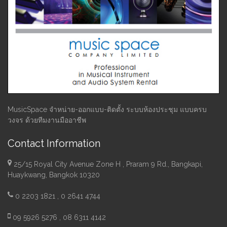
MusicSpace จำหน่าย-ออกแบบ-ติดตั้ง ระบบห้องประชุม แบบครบ
วงจร ด้วยทีมงานมืออาชีพ
Contact Information
25/15 Royal City Avenue Zone H , Praram 9 Rd., Bangkapi,
Huaykwang, Bangkok 10320
0 2203 1821 , 0 2641 4744
09 5926 5276 , 08 6311 4142