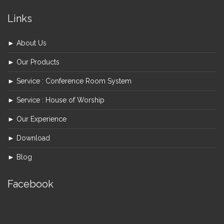
Links
► About Us
► Our Products
► Service : Conference Room System
► Service : House of Worship
► Our Experience
► Download
► Blog
Facebook