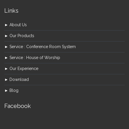
Links
► About Us
► Our Products
► Service : Conference Room System
► Service : House of Worship
► Our Experience
► Download
► Blog
Facebook