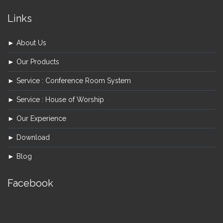
Links
► About Us
► Our Products
► Service : Conference Room System
► Service : House of Worship
► Our Experience
► Download
► Blog
Facebook