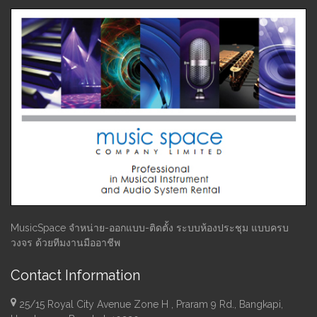
MusicSpace จำหน่าย-ออกแบบ-ติดตั้ง ระบบห้องประชุม แบบครบ
วงจร ด้วยทีมงานมืออาชีพ
Contact Information
25/15 Royal City Avenue Zone H , Praram 9 Rd., Bangkapi,