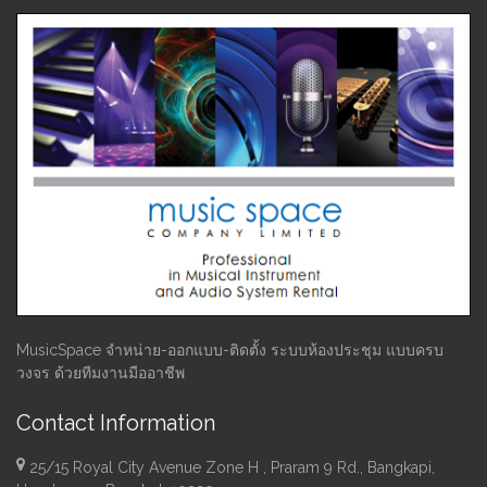
MusicSpace จำหน่าย-ออกแบบ-ติดตั้ง ระบบห้องประชุม แบบครบ
วงจร ด้วยทีมงานมืออาชีพ
Contact Information
25/15 Royal City Avenue Zone H , Praram 9 Rd., Bangkapi,