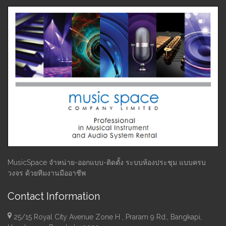
MusicSpace จำหน่าย-ออกแบบ-ติดตั้ง ระบบห้องประชุม แบบครบ
วงจร ด้วยทีมงานมืออาชีพ
Contact Information
25/15 Royal City Avenue Zone H , Praram 9 Rd., Bangkapi,