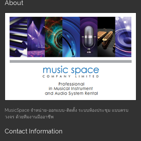
About
MusicSpace จำหน่าย-ออกแบบ-ติดตั้ง ระบบห้องประชุม แบบครบ
วงจร ด้วยทีมงานมืออาชีพ
Contact Information