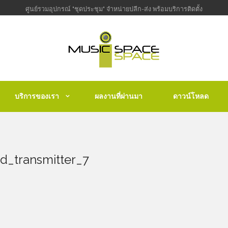
ศูนย์รวมอุปกรณ์ "ชุดประชุม" จำหน่ายปลีก-ส่ง พร้อมบริการติดตั้ง
บริการของเรา
ผลงานที่ผ่านมา
ดาวน์โหลด
_transmitter_7