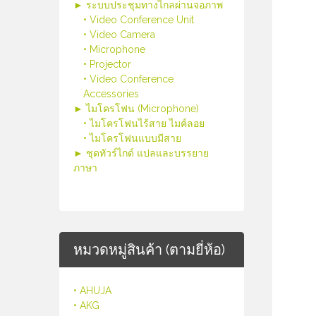
► ระบบประชุมทางไกลผ่านจอภาพ
• Video Conference Unit
• Video Camera
• Microphone
• Projector
• Video Conference
Accessories
► ไมโครโฟน (Microphone)
• ไมโครโฟนไร้สาย ไมค์ลอย
• ไมโครโฟนแบบมีสาย
► ชุดทัวร์ไกด์ แปลและบรรยาย
ภาษา
หมวดหมู่สินค้า (ตามยี่ห้อ)
• AHUJA
• AKG