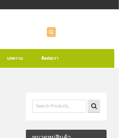
บทความ
ติดต่อเรา
Search
for:
หมวดหมู่สินค้า