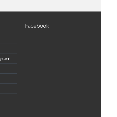
Facebook
System