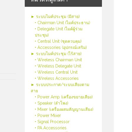
► ระบบไมค์ประชุม (มีสาย)
• Chairman Unit (ไมค์ประธาน)
• Delegate Unit (ไมค์ผู้ร่วม
ประชุม)
• Central Unit (ชุดควบคุม)
• Accessories (อุปกรณ์เสริม)
► ระบบไมค์ประชุม (ไร้สาย)
• Wireless Chairman Unit
• Wireless Delegate Unit
• Wireless Central Unit
• Wireless Accessories
► ระบบประกาศ/ระบบเสียงตาม
สาย
• Power Amp (เครื่องขยายเสียง)
• Speaker (ลำโพง)
• Mixer (เครื่องผสมสัญญานเสียง)
• Power Mixer
• Signal Processor
• PA Accessories