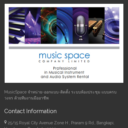
MusicSpace จำหน่าย-ออกแบบ-ติดตั้ง ระบบห้องประชุม แบบครบ
วงจร ด้วยทีมงานมืออาชีพ
Contact Information
25/15 Royal City Avenue Zone H , Praram 9 Rd., Bangkapi,