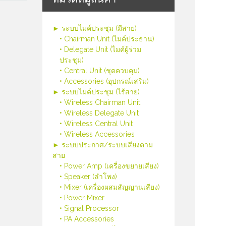
► ระบบไมค์ประชุม (มีสาย)
• Chairman Unit (ไมค์ประธาน)
• Delegate Unit (ไมค์ผู้ร่วม
ประชุม)
• Central Unit (ชุดควบคุม)
• Accessories (อุปกรณ์เสริม)
► ระบบไมค์ประชุม (ไร้สาย)
• Wireless Chairman Unit
• Wireless Delegate Unit
• Wireless Central Unit
• Wireless Accessories
► ระบบประกาศ/ระบบเสียงตาม
สาย
• Power Amp (เครื่องขยายเสียง)
• Speaker (ลำโพง)
• Mixer (เครื่องผสมสัญญานเสียง)
• Power Mixer
• Signal Processor
• PA Accessories