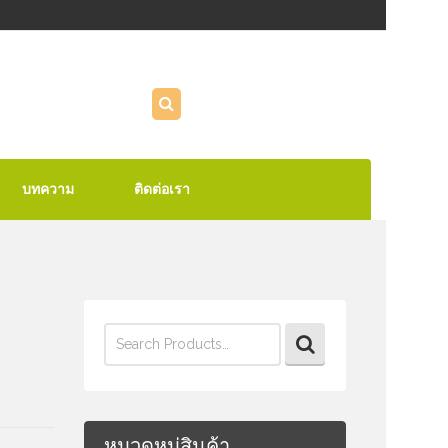
บทความ
ติดต่อเรา
Search
for:
หมวดหมู่สินค้า