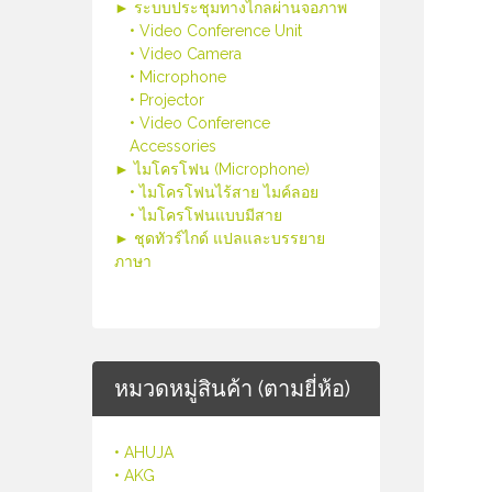
► ระบบประชุมทางไกลผ่านจอภาพ
• Video Conference Unit
• Video Camera
• Microphone
• Projector
• Video Conference
Accessories
► ไมโครโฟน (Microphone)
• ไมโครโฟนไร้สาย ไมค์ลอย
• ไมโครโฟนแบบมีสาย
► ชุดทัวร์ไกด์ แปลและบรรยาย
ภาษา
หมวดหมู่สินค้า (ตามยี่ห้อ)
• AHUJA
• AKG