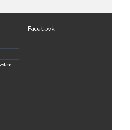
Facebook
System