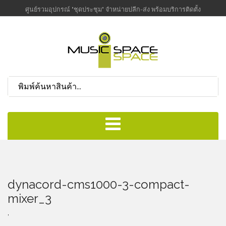
ศูนย์รวมอุปกรณ์ "ชุดประชุม" จำหน่ายปลีก-ส่ง พร้อมบริการติดตั้ง
dynacord-cms1000-3-compact-
mixer_3
,