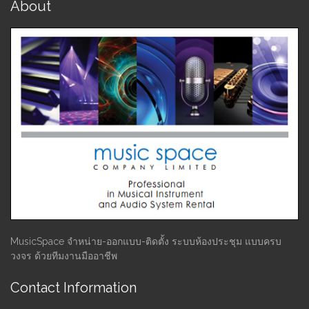
About
MusicSpace จำหน่าย-ออกแบบ-ติดตั้ง ระบบห้องประชุม แบบครบ
วงจร ด้วยทีมงานมืออาชีพ
Contact Information