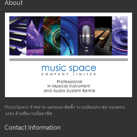
About
MusicSpace จำหน่าย-ออกแบบ-ติดตั้ง ระบบห้องประชุม แบบครบ
วงจร ด้วยทีมงานมืออาชีพ
Contact Information