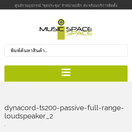
ศูนย์รวมอุปกรณ์ "ชุดประชุม" จำหน่ายปลีก-ส่ง พร้อมบริการติดตั้ง
dynacord-ts200-passive-full-range-
loudspeaker_2
,