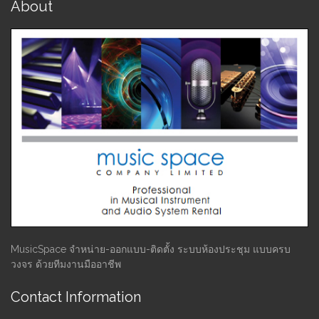
About
MusicSpace จำหน่าย-ออกแบบ-ติดตั้ง ระบบห้องประชุม แบบครบ
วงจร ด้วยทีมงานมืออาชีพ
Contact Information