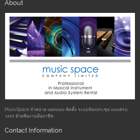
About
MusicSpace จำหน่าย-ออกแบบ-ติดตั้ง ระบบห้องประชุม แบบครบ
วงจร ด้วยทีมงานมืออาชีพ
Contact Information