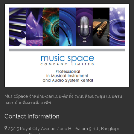
MusicSpace จำหน่าย-ออกแบบ-ติดตั้ง ระบบห้องประชุม แบบครบ
วงจร ด้วยทีมงานมืออาชีพ
Contact Information
25/15 Royal City Avenue Zone H , Praram 9 Rd., Bangkapi,