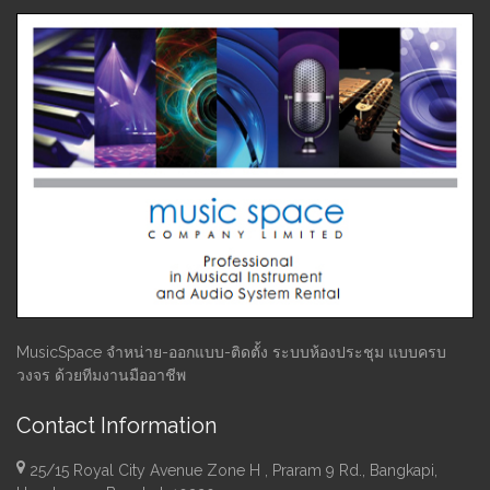
MusicSpace จำหน่าย-ออกแบบ-ติดตั้ง ระบบห้องประชุม แบบครบ
วงจร ด้วยทีมงานมืออาชีพ
Contact Information
25/15 Royal City Avenue Zone H , Praram 9 Rd., Bangkapi,