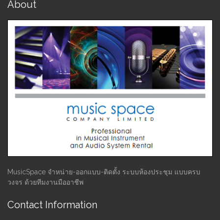
About
MusicSpace จำหน่าย-ออกแบบ-ติดตั้ง ระบบห้องประชุม แบบครบ
วงจร ด้วยทีมงานมืออาชีพ
Contact Information