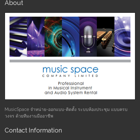
About
MusicSpace จำหน่าย-ออกแบบ-ติดตั้ง ระบบห้องประชุม แบบครบ
วงจร ด้วยทีมงานมืออาชีพ
Contact Information