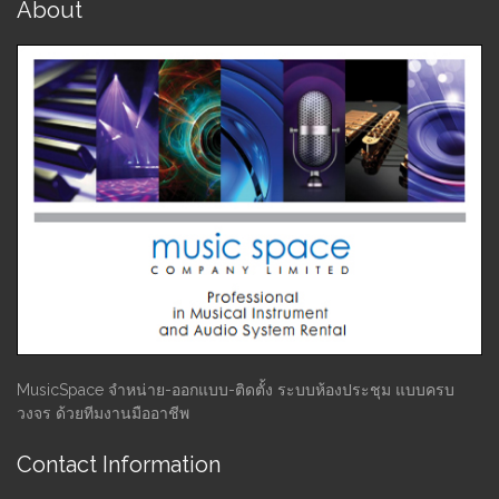
About
MusicSpace จำหน่าย-ออกแบบ-ติดตั้ง ระบบห้องประชุม แบบครบ
วงจร ด้วยทีมงานมืออาชีพ
Contact Information