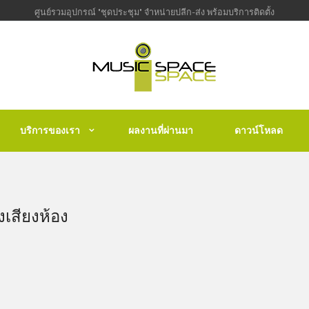
ศูนย์รวมอุปกรณ์ "ชุดประชุม" จำหน่ายปลีก-ส่ง พร้อมบริการติดตั้ง
บริการของเรา
ผลงานที่ผ่านมา
ดาวน์โหลด
เสียงห้อง