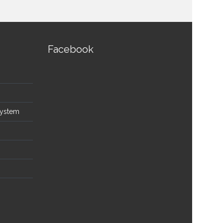
Facebook
System