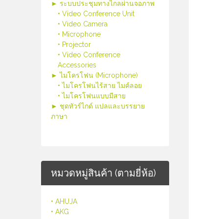
► ระบบประชุมทางไกลผ่านจอภาพ
• Video Conference Unit
• Video Camera
• Microphone
• Projector
• Video Conference
Accessories
► ไมโครโฟน (Microphone)
• ไมโครโฟนไร้สาย ไมค์ลอย
• ไมโครโฟนแบบมีสาย
► ชุดทัวร์ไกด์ แปลและบรรยาย
ภาษา
หมวดหมู่สินค้า (ตามยี่ห้อ)
• AHUJA
• AKG