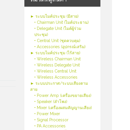
► ระบบไมค์ประชุม (มีสาย)
• Chairman Unit (ไมค์ประธาน)
• Delegate Unit (ไมค์ผู้ร่วม
ประชุม)
• Central Unit (ชุดควบคุม)
• Accessories (อุปกรณ์เสริม)
► ระบบไมค์ประชุม (ไร้สาย)
• Wireless Chairman Unit
• Wireless Delegate Unit
• Wireless Central Unit
• Wireless Accessories
► ระบบประกาศ/ระบบเสียงตาม
สาย
• Power Amp (เครื่องขยายเสียง)
• Speaker (ลำโพง)
• Mixer (เครื่องผสมสัญญานเสียง)
• Power Mixer
• Signal Processor
• PA Accessories