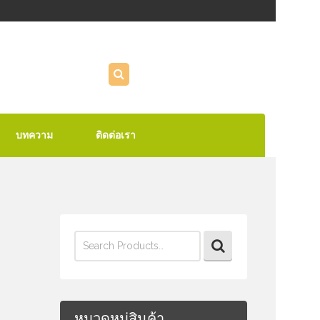
บทความ
ติดต่อเรา
Search
for:
หมวดหมู่สินค้า