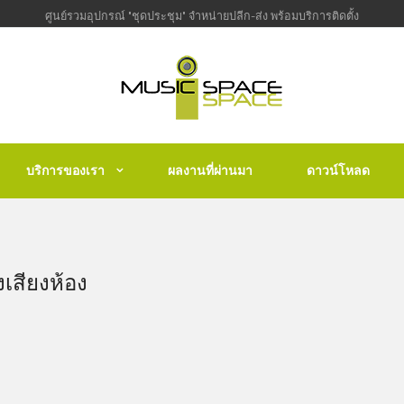
ศูนย์รวมอุปกรณ์ "ชุดประชุม" จำหน่ายปลีก-ส่ง พร้อมบริการติดตั้ง
บริการของเรา
ผลงานที่ผ่านมา
ดาวน์โหลด
เสียงห้อง