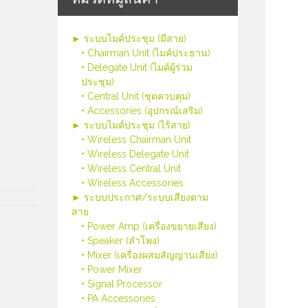
► ระบบไมค์ประชุม (มีสาย)
• Chairman Unit (ไมค์ประธาน)
• Delegate Unit (ไมค์ผู้ร่วม
ประชุม)
• Central Unit (ชุดควบคุม)
• Accessories (อุปกรณ์เสริม)
► ระบบไมค์ประชุม (ไร้สาย)
• Wireless Chairman Unit
• Wireless Delegate Unit
• Wireless Central Unit
• Wireless Accessories
► ระบบประกาศ/ระบบเสียงตาม
สาย
• Power Amp (เครื่องขยายเสียง)
• Speaker (ลำโพง)
• Mixer (เครื่องผสมสัญญานเสียง)
• Power Mixer
• Signal Processor
• PA Accessories