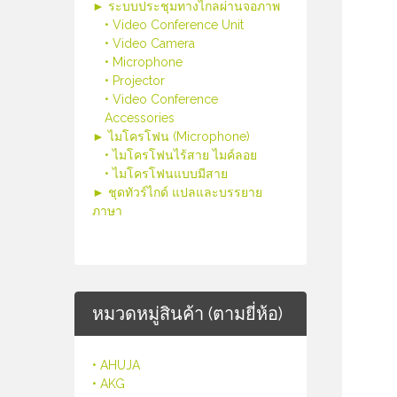
► ระบบประชุมทางไกลผ่านจอภาพ
• Video Conference Unit
• Video Camera
• Microphone
• Projector
• Video Conference
Accessories
► ไมโครโฟน (Microphone)
• ไมโครโฟนไร้สาย ไมค์ลอย
• ไมโครโฟนแบบมีสาย
► ชุดทัวร์ไกด์ แปลและบรรยาย
ภาษา
หมวดหมู่สินค้า (ตามยี่ห้อ)
• AHUJA
• AKG