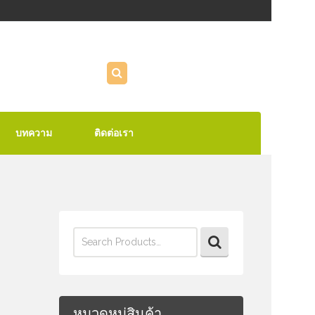
บทความ
ติดต่อเรา
Search
for:
หมวดหมู่สินค้า