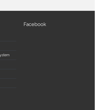
Facebook
System