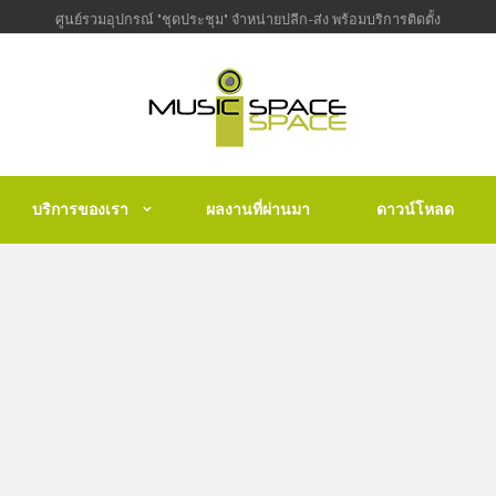
ศูนย์รวมอุปกรณ์ "ชุดประชุม" จำหน่ายปลีก-ส่ง พร้อมบริการติดตั้ง
บริการของเรา
ผลงานที่ผ่านมา
ดาวน์โหลด