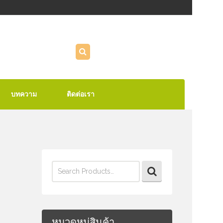
บทความ
ติดต่อเรา
Search
for:
หมวดหมู่สินค้า