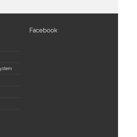
Facebook
System