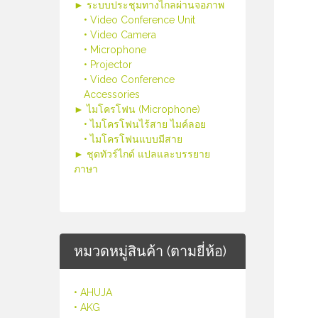
► ระบบประชุมทางไกลผ่านจอภาพ
• Video Conference Unit
• Video Camera
• Microphone
• Projector
• Video Conference
Accessories
► ไมโครโฟน (Microphone)
• ไมโครโฟนไร้สาย ไมค์ลอย
• ไมโครโฟนแบบมีสาย
► ชุดทัวร์ไกด์ แปลและบรรยาย
ภาษา
หมวดหมู่สินค้า (ตามยี่ห้อ)
• AHUJA
• AKG