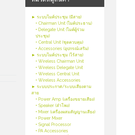
► ระบบไมค์ประชุม (มีสาย)
• Chairman Unit (ไมค์ประธาน)
• Delegate Unit (ไมค์ผู้ร่วม
ประชุม)
• Central Unit (ชุดควบคุม)
• Accessories (อุปกรณ์เสริม)
► ระบบไมค์ประชุม (ไร้สาย)
• Wireless Chairman Unit
• Wireless Delegate Unit
• Wireless Central Unit
• Wireless Accessories
► ระบบประกาศ/ระบบเสียงตาม
สาย
• Power Amp (เครื่องขยายเสียง)
• Speaker (ลำโพง)
• Mixer (เครื่องผสมสัญญานเสียง)
• Power Mixer
• Signal Processor
• PA Accessories