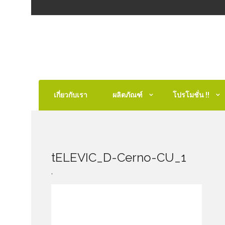
เกี่ยวกับเรา
ผลิตภัณฑ์
โปรโมชั่น !!
tELEVIC_D-Cerno-CU_1
,