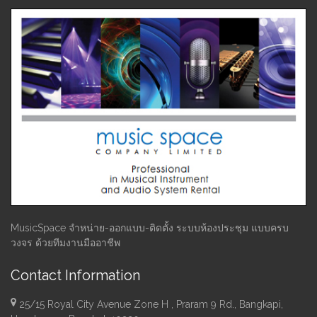
MusicSpace จำหน่าย-ออกแบบ-ติดตั้ง ระบบห้องประชุม แบบครบ
วงจร ด้วยทีมงานมืออาชีพ
Contact Information
25/15 Royal City Avenue Zone H , Praram 9 Rd., Bangkapi,