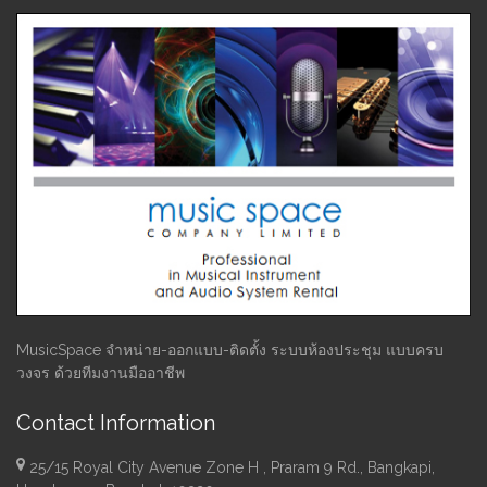
MusicSpace จำหน่าย-ออกแบบ-ติดตั้ง ระบบห้องประชุม แบบครบ
วงจร ด้วยทีมงานมืออาชีพ
Contact Information
25/15 Royal City Avenue Zone H , Praram 9 Rd., Bangkapi,