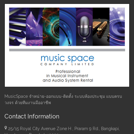
MusicSpace จำหน่าย-ออกแบบ-ติดตั้ง ระบบห้องประชุม แบบครบ
วงจร ด้วยทีมงานมืออาชีพ
Contact Information
25/15 Royal City Avenue Zone H , Praram 9 Rd., Bangkapi,