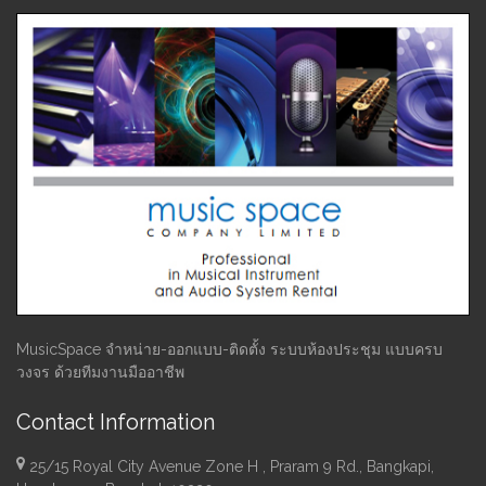
MusicSpace จำหน่าย-ออกแบบ-ติดตั้ง ระบบห้องประชุม แบบครบ
วงจร ด้วยทีมงานมืออาชีพ
Contact Information
25/15 Royal City Avenue Zone H , Praram 9 Rd., Bangkapi,