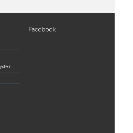
Facebook
System