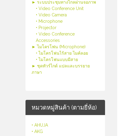
► ระบบประชุมทางไกลผ่านจอภาพ
• Video Conference Unit
• Video Camera
• Microphone
• Projector
• Video Conference
Accessories
► ไมโครโฟน (Microphone)
• ไมโครโฟนไร้สาย ไมค์ลอย
• ไมโครโฟนแบบมีสาย
► ชุดทัวร์ไกด์ แปลและบรรยาย
ภาษา
หมวดหมู่สินค้า (ตามยี่ห้อ)
• AHUJA
• AKG