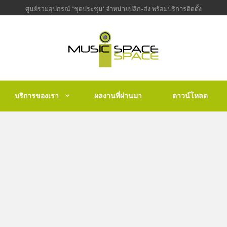
ศูนย์รวมอุปกรณ์ "ชุดประชุม" จำหน่ายปลีก-ส่ง พร้อมบริการติดตั้ง
บริการของเรา
ผลงานที่ผ่านมา
ดาวน์โหลด