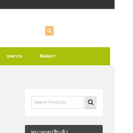
บทความ
ติดต่อเรา
Search
for:
หมวดหมู่สินค้า