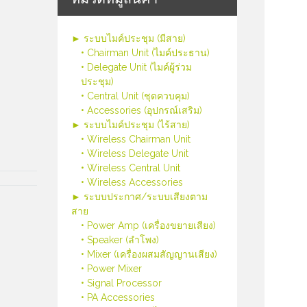
► ระบบไมค์ประชุม (มีสาย)
• Chairman Unit (ไมค์ประธาน)
• Delegate Unit (ไมค์ผู้ร่วม
ประชุม)
• Central Unit (ชุดควบคุม)
• Accessories (อุปกรณ์เสริม)
► ระบบไมค์ประชุม (ไร้สาย)
• Wireless Chairman Unit
• Wireless Delegate Unit
• Wireless Central Unit
• Wireless Accessories
► ระบบประกาศ/ระบบเสียงตาม
สาย
• Power Amp (เครื่องขยายเสียง)
• Speaker (ลำโพง)
• Mixer (เครื่องผสมสัญญานเสียง)
• Power Mixer
• Signal Processor
• PA Accessories