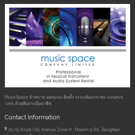
MusicSpace จำหน่าย-ออกแบบ-ติดตั้ง ระบบห้องประชุม แบบครบ
วงจร ด้วยทีมงานมืออาชีพ
Contact Information
25/15 Royal City Avenue Zone H , Praram 9 Rd., Bangkapi,