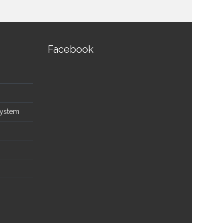
Facebook
System