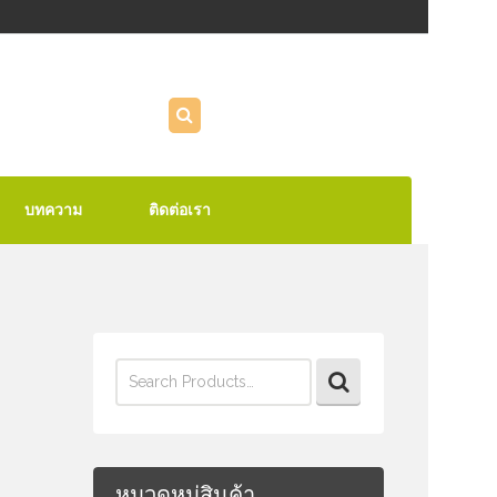
บทความ
ติดต่อเรา
Search
for:
หมวดหมู่สินค้า