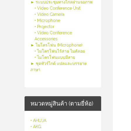
► ระบบประชุมทางไกลผ่านจอภาพ
• Video Conference Unit
• Video Camera
• Microphone
• Projector
• Video Conference
Accessories
► ไมโครโฟน (Microphone)
• ไมโครโฟนไร้สาย ไมค์ลอย
• ไมโครโฟนแบบมีสาย
► ชุดทัวร์ไกด์ แปลและบรรยาย
ภาษา
หมวดหมู่สินค้า (ตามยี่ห้อ)
• AHUJA
• AKG