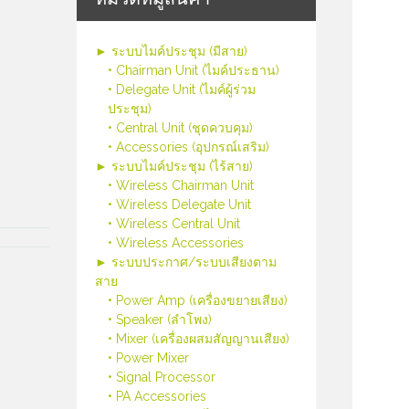
► ระบบไมค์ประชุม (มีสาย)
• Chairman Unit (ไมค์ประธาน)
• Delegate Unit (ไมค์ผู้ร่วม
ประชุม)
• Central Unit (ชุดควบคุม)
• Accessories (อุปกรณ์เสริม)
► ระบบไมค์ประชุม (ไร้สาย)
• Wireless Chairman Unit
• Wireless Delegate Unit
• Wireless Central Unit
• Wireless Accessories
► ระบบประกาศ/ระบบเสียงตาม
สาย
• Power Amp (เครื่องขยายเสียง)
• Speaker (ลำโพง)
• Mixer (เครื่องผสมสัญญานเสียง)
• Power Mixer
• Signal Processor
• PA Accessories