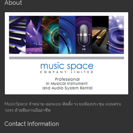
About
MusicSpace จำหน่าย-ออกแบบ-ติดตั้ง ระบบห้องประชุม แบบครบ
วงจร ด้วยทีมงานมืออาชีพ
Contact Information