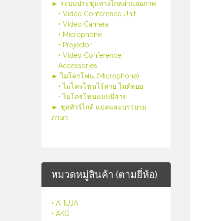
► ระบบประชุมทางไกลผ่านจอภาพ
• Video Conference Unit
• Video Camera
• Microphone
• Projector
• Video Conference
Accessories
► ไมโครโฟน (Microphone)
• ไมโครโฟนไร้สาย ไมค์ลอย
• ไมโครโฟนแบบมีสาย
► ชุดทัวร์ไกด์ แปลและบรรยาย
ภาษา
หมวดหมู่สินค้า (ตามยี่ห้อ)
• AHUJA
• AKG