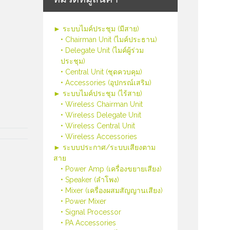
► ระบบไมค์ประชุม (มีสาย)
• Chairman Unit (ไมค์ประธาน)
• Delegate Unit (ไมค์ผู้ร่วม
ประชุม)
• Central Unit (ชุดควบคุม)
• Accessories (อุปกรณ์เสริม)
► ระบบไมค์ประชุม (ไร้สาย)
• Wireless Chairman Unit
• Wireless Delegate Unit
• Wireless Central Unit
• Wireless Accessories
► ระบบประกาศ/ระบบเสียงตาม
สาย
• Power Amp (เครื่องขยายเสียง)
• Speaker (ลำโพง)
• Mixer (เครื่องผสมสัญญานเสียง)
• Power Mixer
• Signal Processor
• PA Accessories