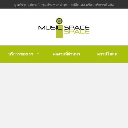
ศูนย์รวมอุปกรณ์ "ชุดประชุม" จำหน่ายปลีก-ส่ง พร้อมบริการติดตั้ง
บริการของเรา
ผลงานที่ผ่านมา
ดาวน์โหลด