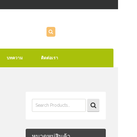
บทความ
ติดต่อเรา
Search
for:
หมวดหมู่สินค้า