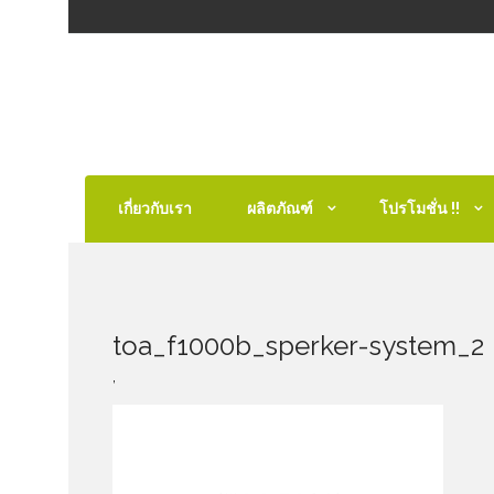
เกี่ยวกับเรา
ผลิตภัณฑ์
โปรโมชั่น !!
toa_f1000b_sperker-system_2
,