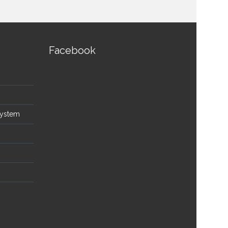
Facebook
System