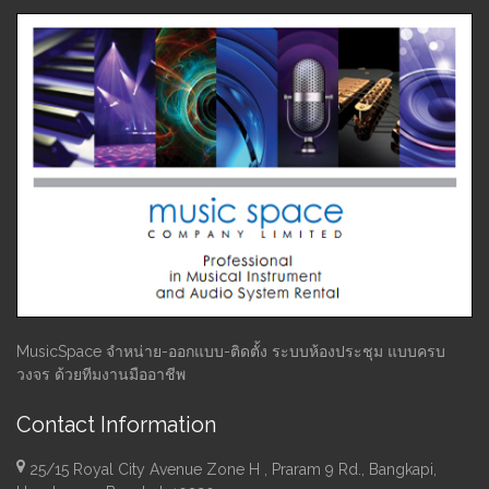
MusicSpace จำหน่าย-ออกแบบ-ติดตั้ง ระบบห้องประชุม แบบครบ
วงจร ด้วยทีมงานมืออาชีพ
Contact Information
25/15 Royal City Avenue Zone H , Praram 9 Rd., Bangkapi,