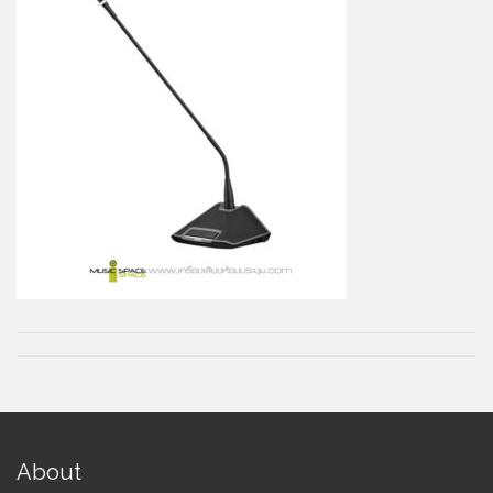
About