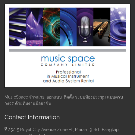
MusicSpace จำหน่าย-ออกแบบ-ติดตั้ง ระบบห้องประชุม แบบครบ
วงจร ด้วยทีมงานมืออาชีพ
Contact Information
25/15 Royal City Avenue Zone H , Praram 9 Rd., Bangkapi,