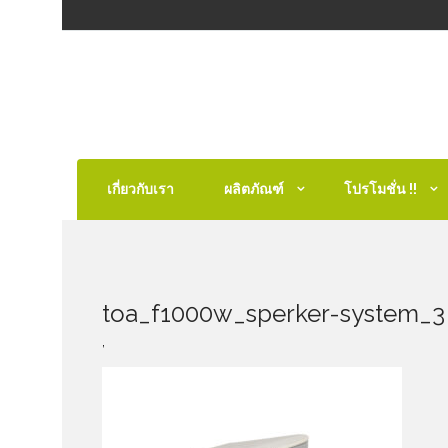
เกี่ยวกับเรา
ผลิตภัณฑ์
โปรโมชั่น !!
toa_f1000w_sperker-system_3
,