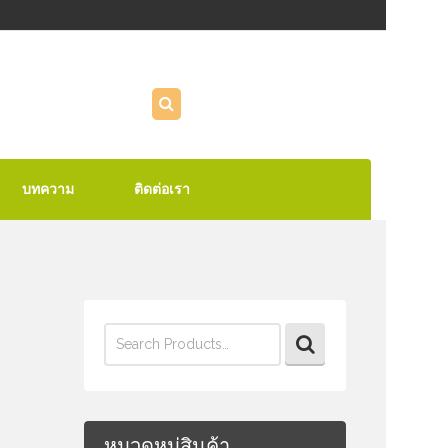
บทความ
ติดต่อเรา
Search
for:
หมวดหมู่สินค้า