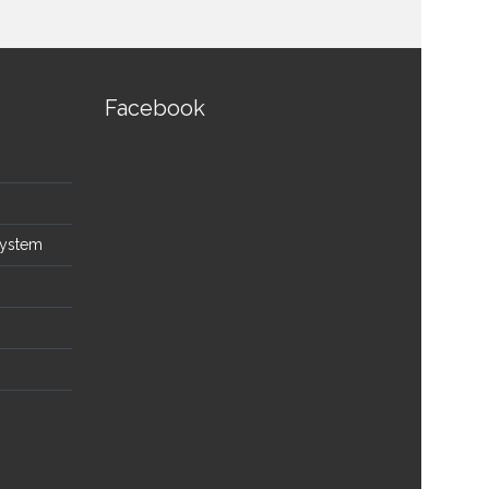
Facebook
System