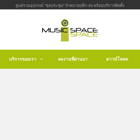
ศูนย์รวมอุปกรณ์ "ชุดประชุม" จำหน่ายปลีก-ส่ง พร้อมบริการติดตั้ง
บริการของเรา
ผลงานที่ผ่านมา
ดาวน์โหลด