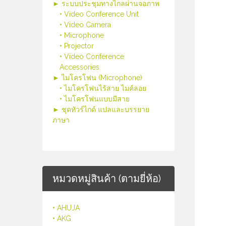
► ระบบประชุมทางไกลผ่านจอภาพ
• Video Conference Unit
• Video Camera
• Microphone
• Projector
• Video Conference
Accessories
► ไมโครโฟน (Microphone)
• ไมโครโฟนไร้สาย ไมค์ลอย
• ไมโครโฟนแบบมีสาย
► ชุดทัวร์ไกด์ แปลและบรรยาย
ภาษา
หมวดหมู่สินค้า (ตามยี่ห้อ)
• AHUJA
• AKG