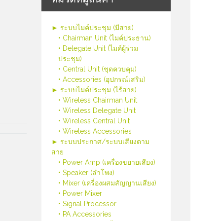
► ระบบไมค์ประชุม (มีสาย)
• Chairman Unit (ไมค์ประธาน)
• Delegate Unit (ไมค์ผู้ร่วม
ประชุม)
• Central Unit (ชุดควบคุม)
• Accessories (อุปกรณ์เสริม)
► ระบบไมค์ประชุม (ไร้สาย)
• Wireless Chairman Unit
• Wireless Delegate Unit
• Wireless Central Unit
• Wireless Accessories
► ระบบประกาศ/ระบบเสียงตาม
สาย
• Power Amp (เครื่องขยายเสียง)
• Speaker (ลำโพง)
• Mixer (เครื่องผสมสัญญานเสียง)
• Power Mixer
• Signal Processor
• PA Accessories