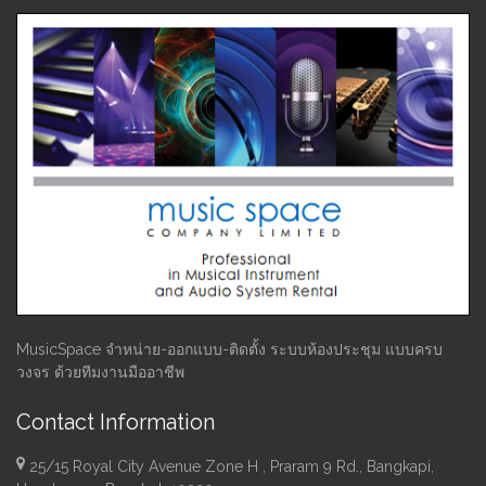
MusicSpace จำหน่าย-ออกแบบ-ติดตั้ง ระบบห้องประชุม แบบครบ
วงจร ด้วยทีมงานมืออาชีพ
Contact Information
25/15 Royal City Avenue Zone H , Praram 9 Rd., Bangkapi,