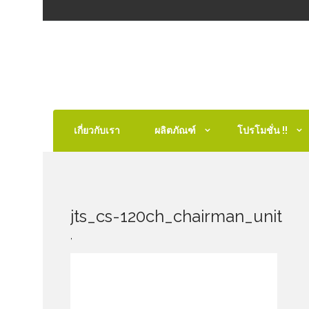
เกี่ยวกับเรา
ผลิตภัณฑ์
โปรโมชั่น !!
jts_cs-120ch_chairman_unit
,