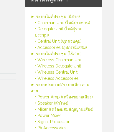
► ระบบไมค์ประชุม (มีสาย)
• Chairman Unit (ไมค์ประธาน)
• Delegate Unit (ไมค์ผู้ร่วม
ประชุม)
• Central Unit (ชุดควบคุม)
• Accessories (อุปกรณ์เสริม)
► ระบบไมค์ประชุม (ไร้สาย)
• Wireless Chairman Unit
• Wireless Delegate Unit
• Wireless Central Unit
• Wireless Accessories
► ระบบประกาศ/ระบบเสียงตาม
สาย
• Power Amp (เครื่องขยายเสียง)
• Speaker (ลำโพง)
• Mixer (เครื่องผสมสัญญานเสียง)
• Power Mixer
• Signal Processor
• PA Accessories