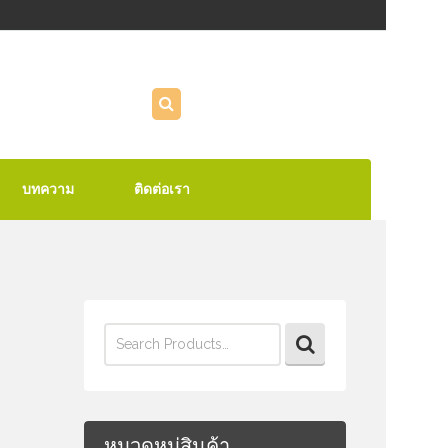
บทความ
ติดต่อเรา
Search
for:
หมวดหมู่สินค้า