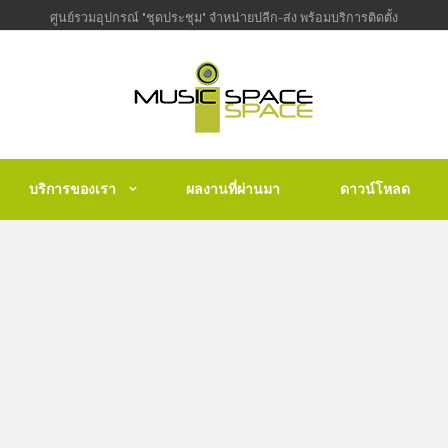
ศูนย์รวมอุปกรณ์ "ชุดประชุม" จำหน่ายปลีก-ส่ง พร้อมบริการติดตั้ง
บริการของเรา
ผลงานที่ผ่านมา
ดาวน์โหลด