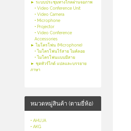
► ระบบประชุมทางไกลผ่านจอภาพ
• Video Conference Unit
• Video Camera
• Microphone
• Projector
• Video Conference
Accessories
► ไมโครโฟน (Microphone)
• ไมโครโฟนไร้สาย ไมค์ลอย
• ไมโครโฟนแบบมีสาย
► ชุดทัวร์ไกด์ แปลและบรรยาย
ภาษา
หมวดหมู่สินค้า (ตามยี่ห้อ)
• AHUJA
• AKG