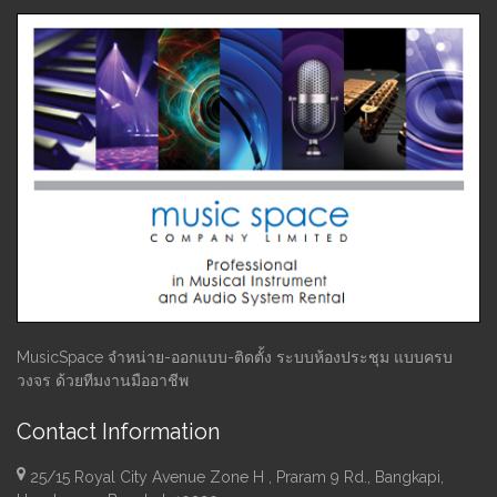
MusicSpace จำหน่าย-ออกแบบ-ติดตั้ง ระบบห้องประชุม แบบครบ
วงจร ด้วยทีมงานมืออาชีพ
Contact Information
25/15 Royal City Avenue Zone H , Praram 9 Rd., Bangkapi,