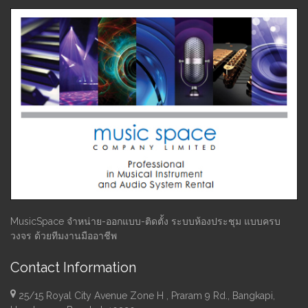
MusicSpace จำหน่าย-ออกแบบ-ติดตั้ง ระบบห้องประชุม แบบครบ
วงจร ด้วยทีมงานมืออาชีพ
Contact Information
25/15 Royal City Avenue Zone H , Praram 9 Rd., Bangkapi,