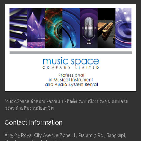
MusicSpace จำหน่าย-ออกแบบ-ติดตั้ง ระบบห้องประชุม แบบครบ
วงจร ด้วยทีมงานมืออาชีพ
Contact Information
25/15 Royal City Avenue Zone H , Praram 9 Rd., Bangkapi,