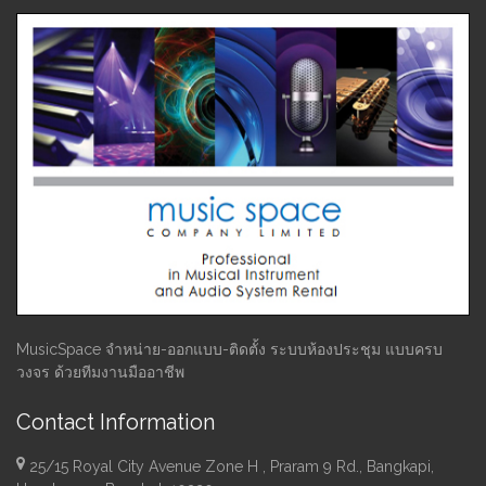
MusicSpace จำหน่าย-ออกแบบ-ติดตั้ง ระบบห้องประชุม แบบครบ
วงจร ด้วยทีมงานมืออาชีพ
Contact Information
25/15 Royal City Avenue Zone H , Praram 9 Rd., Bangkapi,