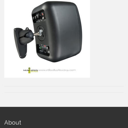
About