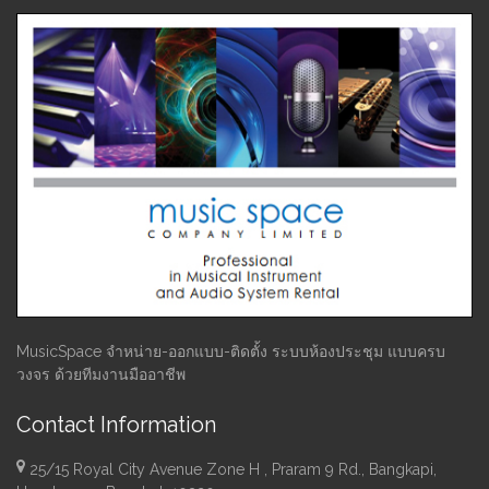
MusicSpace จำหน่าย-ออกแบบ-ติดตั้ง ระบบห้องประชุม แบบครบ
วงจร ด้วยทีมงานมืออาชีพ
Contact Information
25/15 Royal City Avenue Zone H , Praram 9 Rd., Bangkapi,