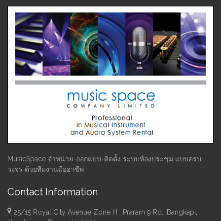
MusicSpace จำหน่าย-ออกแบบ-ติดตั้ง ระบบห้องประชุม แบบครบ
วงจร ด้วยทีมงานมืออาชีพ
Contact Information
25/15 Royal City Avenue Zone H , Praram 9 Rd., Bangkapi,