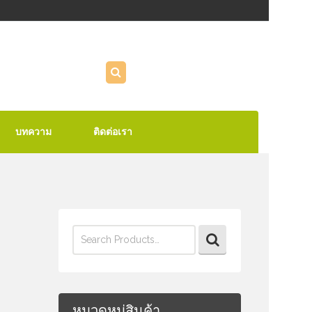
บทความ
ติดต่อเรา
Search
for:
หมวดหมู่สินค้า