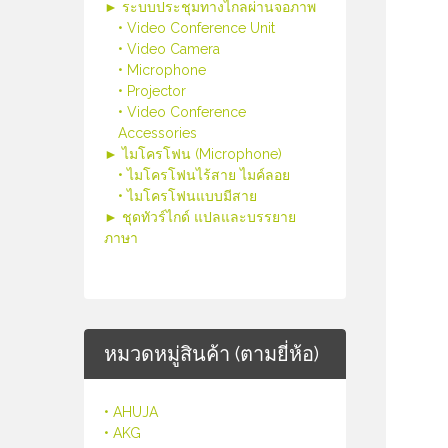
► ระบบประชุมทางไกลผ่านจอภาพ
• Video Conference Unit
• Video Camera
• Microphone
• Projector
• Video Conference
Accessories
► ไมโครโฟน (Microphone)
• ไมโครโฟนไร้สาย ไมค์ลอย
• ไมโครโฟนแบบมีสาย
► ชุดทัวร์ไกด์ แปลและบรรยาย
ภาษา
หมวดหมู่สินค้า (ตามยี่ห้อ)
• AHUJA
• AKG