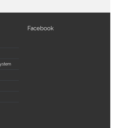
Facebook
System