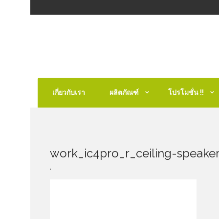
เกี่ยวกับเรา
ผลิตภัณฑ์
โปรโมชั่น !!
work_ic4pro_r_ceiling-speake
,