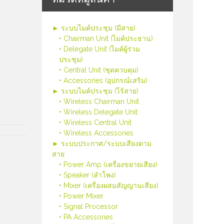
► ระบบไมค์ประชุม (มีสาย)
• Chairman Unit (ไมค์ประธาน)
• Delegate Unit (ไมค์ผู้ร่วม
ประชุม)
• Central Unit (ชุดควบคุม)
• Accessories (อุปกรณ์เสริม)
► ระบบไมค์ประชุม (ไร้สาย)
• Wireless Chairman Unit
• Wireless Delegate Unit
• Wireless Central Unit
• Wireless Accessories
► ระบบประกาศ/ระบบเสียงตาม
สาย
• Power Amp (เครื่องขยายเสียง)
• Speaker (ลำโพง)
• Mixer (เครื่องผสมสัญญานเสียง)
• Power Mixer
• Signal Processor
• PA Accessories