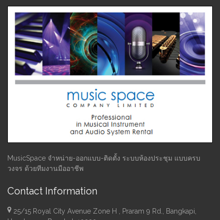
MusicSpace จำหน่าย-ออกแบบ-ติดตั้ง ระบบห้องประชุม แบบครบ
วงจร ด้วยทีมงานมืออาชีพ
Contact Information
25/15 Royal City Avenue Zone H , Praram 9 Rd., Bangkapi,