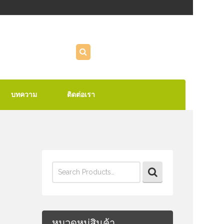
บทความ
ติดต่อเรา
Search
for:
หมวดหมู่สินค้า