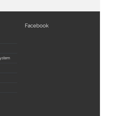
Facebook
System