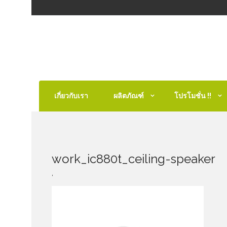
เกี่ยวกับเรา
ผลิตภัณฑ์
โปรโมชั่น !!
work_ic880t_ceiling-speaker
,