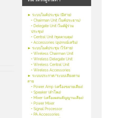
► ระบบไมค์ประชุม (มีสาย)
• Chairman Unit (ไมค์ประธาน)
• Delegate Unit (ไมค์ผู้ร่วม
ประชุม)
• Central Unit (ชุดควบคุม)
• Accessories (อุปกรณ์เสริม)
► ระบบไมค์ประชุม (ไร้สาย)
• Wireless Chairman Unit
• Wireless Delegate Unit
• Wireless Central Unit
• Wireless Accessories
► ระบบประกาศ/ระบบเสียงตาม
สาย
• Power Amp (เครื่องขยายเสียง)
• Speaker (ลำโพง)
• Mixer (เครื่องผสมสัญญานเสียง)
• Power Mixer
• Signal Processor
• PA Accessories