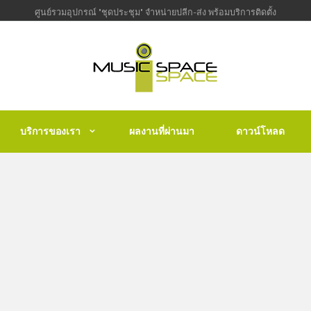
ศูนย์รวมอุปกรณ์ "ชุดประชุม" จำหน่ายปลีก-ส่ง พร้อมบริการติดตั้ง
บริการของเรา
ผลงานที่ผ่านมา
ดาวน์โหลด