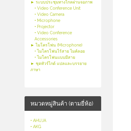
► ระบบประชุมทางไกลผ่านจอภาพ
• Video Conference Unit
• Video Camera
• Microphone
• Projector
• Video Conference
Accessories
► ไมโครโฟน (Microphone)
• ไมโครโฟนไร้สาย ไมค์ลอย
• ไมโครโฟนแบบมีสาย
► ชุดทัวร์ไกด์ แปลและบรรยาย
ภาษา
หมวดหมู่สินค้า (ตามยี่ห้อ)
• AHUJA
• AKG