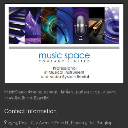
MusicSpace จำหน่าย-ออกแบบ-ติดตั้ง ระบบห้องประชุม แบบครบ
วงจร ด้วยทีมงานมืออาชีพ
Contact Information
25/15 Royal City Avenue Zone H , Praram 9 Rd., Bangkapi,