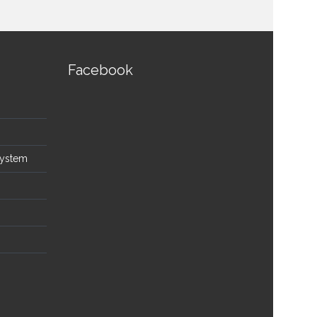
Facebook
System