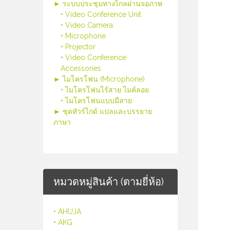
► ระบบประชุมทางไกลผ่านจอภาพ
• Video Conference Unit
• Video Camera
• Microphone
• Projector
• Video Conference
Accessories
► ไมโครโฟน (Microphone)
• ไมโครโฟนไร้สาย ไมค์ลอย
• ไมโครโฟนแบบมีสาย
► ชุดทัวร์ไกด์ แปลและบรรยาย
ภาษา
หมวดหมู่สินค้า (ตามยี่ห้อ)
• AHUJA
• AKG