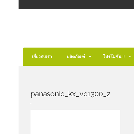
เกี่ยวกับเรา
ผลิตภัณฑ์
โปรโมชั่น !!
panasonic_kx_vc1300_2
,