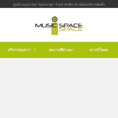
ศูนย์รวมอุปกรณ์ "ชุดประชุม" จำหน่ายปลีก-ส่ง พร้อมบริการติดตั้ง
บริการของเรา
ผลงานที่ผ่านมา
ดาวน์โหลด