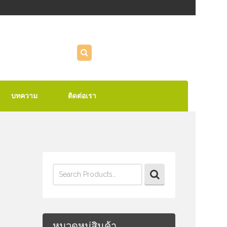
บทความ
ติดต่อเรา
Search
for:
หมวดหมู่สินค้า