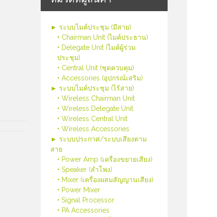
► ระบบไมค์ประชุม (มีสาย)
• Chairman Unit (ไมค์ประธาน)
• Delegate Unit (ไมค์ผู้ร่วม
ประชุม)
• Central Unit (ชุดควบคุม)
• Accessories (อุปกรณ์เสริม)
► ระบบไมค์ประชุม (ไร้สาย)
• Wireless Chairman Unit
• Wireless Delegate Unit
• Wireless Central Unit
• Wireless Accessories
► ระบบประกาศ/ระบบเสียงตาม
สาย
• Power Amp (เครื่องขยายเสียง)
• Speaker (ลำโพง)
• Mixer (เครื่องผสมสัญญานเสียง)
• Power Mixer
• Signal Processor
• PA Accessories